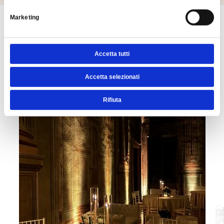
Marketing
ALCUNI MOMENTI
INDIMENTICABILI
Accetta tutti
Accetta selezionati
Rifiuta